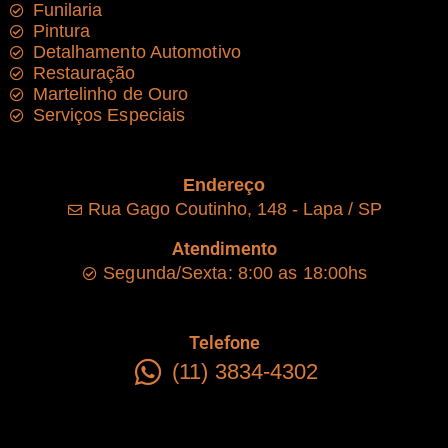
Funilaria
Pintura
Detalhamento Automotivo
Restauração
Martelinho de Ouro
Serviços Especiais
Endereço
Rua Gago Coutinho, 148 - Lapa / SP
Atendimento
Segunda/Sexta: 8:00 as 18:00hs
Telefone
(11) 3834-4302