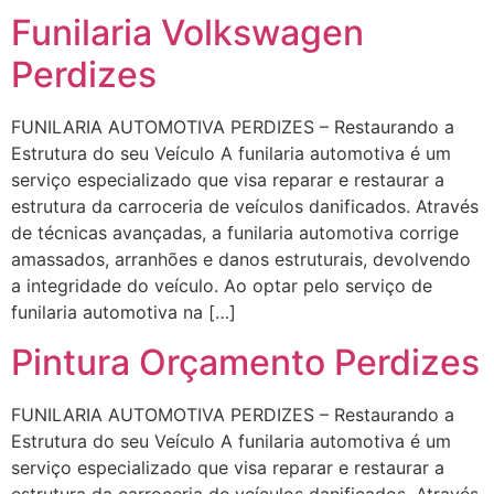
Funilaria Volkswagen
Perdizes
FUNILARIA AUTOMOTIVA PERDIZES – Restaurando a
Estrutura do seu Veículo A funilaria automotiva é um
serviço especializado que visa reparar e restaurar a
estrutura da carroceria de veículos danificados. Através
de técnicas avançadas, a funilaria automotiva corrige
amassados, arranhões e danos estruturais, devolvendo
a integridade do veículo. Ao optar pelo serviço de
funilaria automotiva na […]
Pintura Orçamento Perdizes
FUNILARIA AUTOMOTIVA PERDIZES – Restaurando a
Estrutura do seu Veículo A funilaria automotiva é um
serviço especializado que visa reparar e restaurar a
estrutura da carroceria de veículos danificados. Através