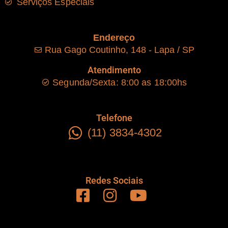
Serviços Especiais
Endereço
Rua Gago Coutinho, 148 - Lapa / SP
Atendimento
Segunda/Sexta: 8:00 as 18:00hs
Telefone
(11) 3834-4302
Redes Sociais