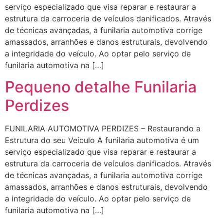
serviço especializado que visa reparar e restaurar a
estrutura da carroceria de veículos danificados. Através
de técnicas avançadas, a funilaria automotiva corrige
amassados, arranhões e danos estruturais, devolvendo
a integridade do veículo. Ao optar pelo serviço de
funilaria automotiva na […]
Pequeno detalhe Funilaria
Perdizes
FUNILARIA AUTOMOTIVA PERDIZES – Restaurando a
Estrutura do seu Veículo A funilaria automotiva é um
serviço especializado que visa reparar e restaurar a
estrutura da carroceria de veículos danificados. Através
de técnicas avançadas, a funilaria automotiva corrige
amassados, arranhões e danos estruturais, devolvendo
a integridade do veículo. Ao optar pelo serviço de
funilaria automotiva na […]