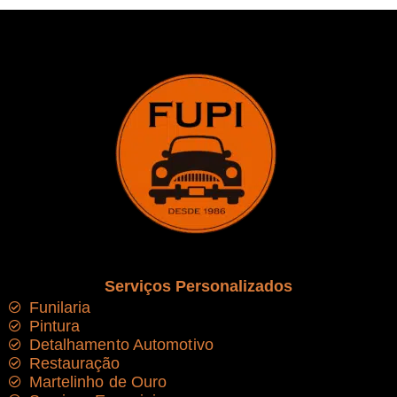
Serviços Personalizados
Funilaria
Pintura
Detalhamento Automotivo
Restauração
Martelinho de Ouro