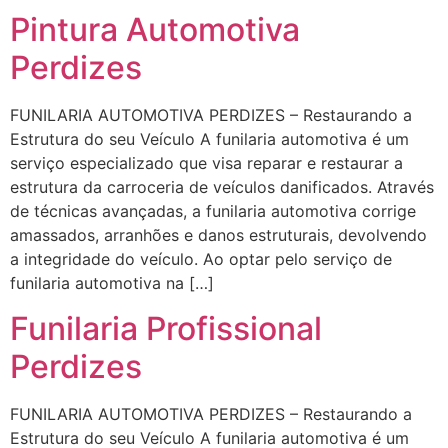
Pintura Automotiva
Perdizes
FUNILARIA AUTOMOTIVA PERDIZES – Restaurando a
Estrutura do seu Veículo A funilaria automotiva é um
serviço especializado que visa reparar e restaurar a
estrutura da carroceria de veículos danificados. Através
de técnicas avançadas, a funilaria automotiva corrige
amassados, arranhões e danos estruturais, devolvendo
a integridade do veículo. Ao optar pelo serviço de
funilaria automotiva na […]
Funilaria Profissional
Perdizes
FUNILARIA AUTOMOTIVA PERDIZES – Restaurando a
Estrutura do seu Veículo A funilaria automotiva é um