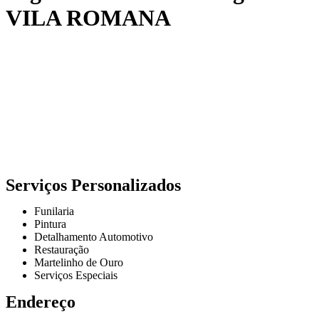
VILA ROMANA
Serviços Personalizados
Funilaria
Pintura
Detalhamento Automotivo
Restauração
Martelinho de Ouro
Serviços Especiais
Endereço