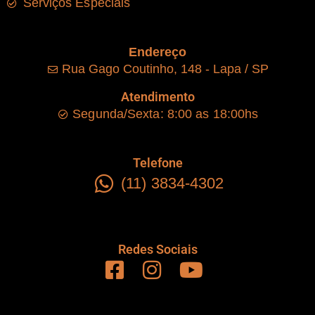
Serviços Especiais
Endereço
Rua Gago Coutinho, 148 - Lapa / SP
Atendimento
Segunda/Sexta: 8:00 as 18:00hs
Telefone
(11) 3834-4302
Redes Sociais