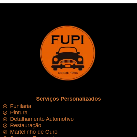
Serviços Personalizados
Funilaria
Pintura
Detalhamento Automotivo
Restauração
Martelinho de Ouro